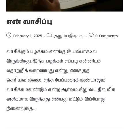
என் வாசிப்பு
February 1, 2025
குறும்பதிவுகள்
0 Comments
வாசிக்கும் பழக்கம் எனக்கு இயல்பாகவே
இருக்கிறது. இந்த பழக்கம் எப்படி என்னிடம்
தொற்றிக் கொண்டது என்று எனக்குத்
தெரியவில்லை. எந்த பேப்பரைக் கண்டாலும்
வாசிக்க வேண்டும் என்ற ஆர்வம் சிறு வயதில் மிக
அதிகமாக இருந்தது என்பது மட்டும் இப்போது
நினைவுக்கு…