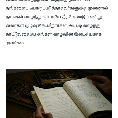
தங்களைப் பொருட்படுத்தாதவர்களுக்கு முன்னால்
தாங்கள் வாழ்ந்து காட்டியே தீர வேண்டும் என்று
அவர்கள் முடிவு செய்கிறார்கள். அப்படி வாழ்ந்து
காட்டுவதையே தங்கள் வாழ்வின் இலட்சியமாக
அவர்கள்…