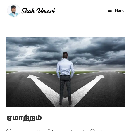
Menu
ஏமாற்றம்