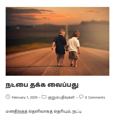
நட்பை தக்க வைப்பது
February 1, 2025
குறும்பதிவுகள்
0 Comments
மனதிற்குத் தெளிவாகத் தெரியும், நட்பு