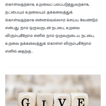
கொள்வதற்காக, உறவைப் பலப்படுத்துவற்காக,
நட்பையும் உறவையும் தக்கவைத்துக்
கொள்வதற்காக என்னவெல்லாம் செய்ய வேண்டும்
என்பது. நாம் ஒருவருடன் நட்பை, உறவை
விரும்புகிறோம் எனில் நாம் ஒருவருடைய நட்பை,
உறவை தக்கவைத்துக் கொள்ள விரும்புகிறோம்
எனில் அதற்கு…