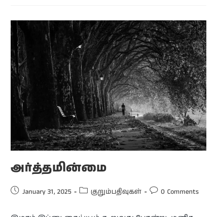
அர்த்தமின்மை
January 31, 2025
குறும்பதிவுகள்
0 Comments