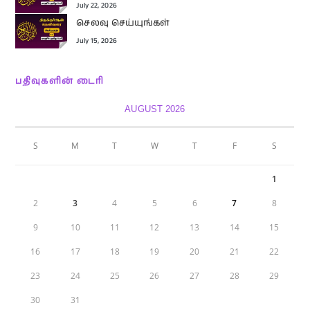
July 22, 2026
செலவு செய்யுங்கள்
July 15, 2026
பதிவுகளின் டைரி
AUGUST 2026
S
M
T
W
T
F
S
1
2
3
4
5
6
7
8
9
10
11
12
13
14
15
16
17
18
19
20
21
22
23
24
25
26
27
28
29
30
31