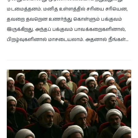
மடமைத்தனம். மனித உள்ளத்தில் சரியை சரியென,
தவறை தவறென உணர்ந்து கொள்ளும் பக்குவம்
இருக்கிறது. அந்தப் பக்குவம் பாவக்கறைகளினால்,
பிறழ்வுகளினால் மாசடையலாம். அதனால் நீங்கள்…