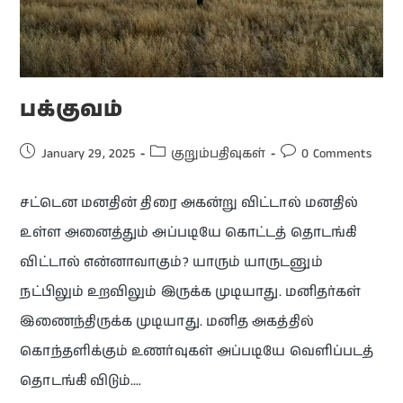
பக்குவம்
January 29, 2025
குறும்பதிவுகள்
0 Comments
சட்டென மனதின் திரை அகன்று விட்டால் மனதில்
உள்ள அனைத்தும் அப்படியே கொட்டத் தொடங்கி
விட்டால் என்னாவாகும்? யாரும் யாருடனும்
நட்பிலும் உறவிலும் இருக்க முடியாது. மனிதர்கள்
இணைந்திருக்க முடியாது. மனித அகத்தில்
கொந்தளிக்கும் உணர்வுகள் அப்படியே வெளிப்படத்
தொடங்கி விடும்.…