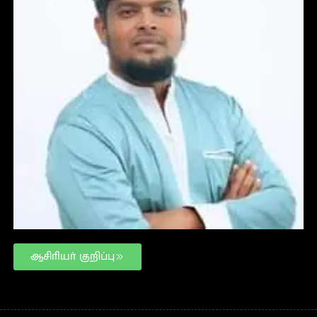
ஆசிரியர் குறிப்பு