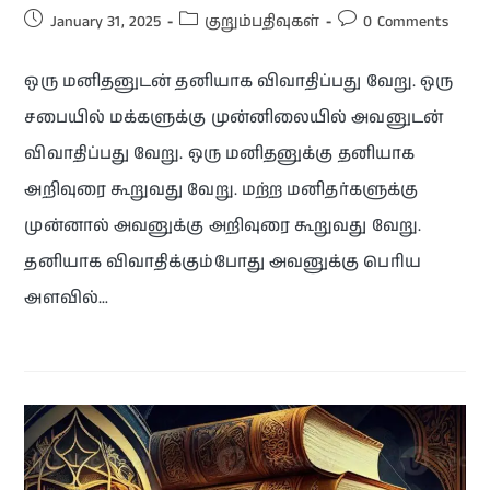
January 31, 2025
குறும்பதிவுகள்
0 Comments
ஒரு மனிதனுடன் தனியாக விவாதிப்பது வேறு. ஒரு
சபையில் மக்களுக்கு முன்னிலையில் அவனுடன்
விவாதிப்பது வேறு. ஒரு மனிதனுக்கு தனியாக
அறிவுரை கூறுவது வேறு. மற்ற மனிதர்களுக்கு
முன்னால் அவனுக்கு அறிவுரை கூறுவது வேறு.
தனியாக விவாதிக்கும்போது அவனுக்கு பெரிய
அளவில்…