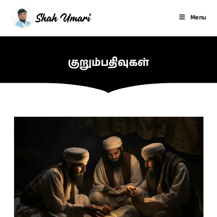
Menu
குறும்பதிவுகள்