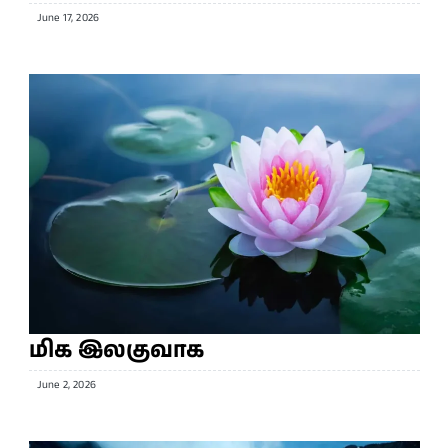
June 17, 2026
மிக இலகுவாக
June 2, 2026