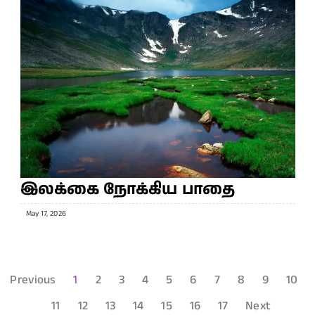
இலக்கை நோக்கிய பாதை
May 17, 2026
Previous
1
2
3
4
5
6
7
8
9
10
11
12
13
14
15
16
17
Next