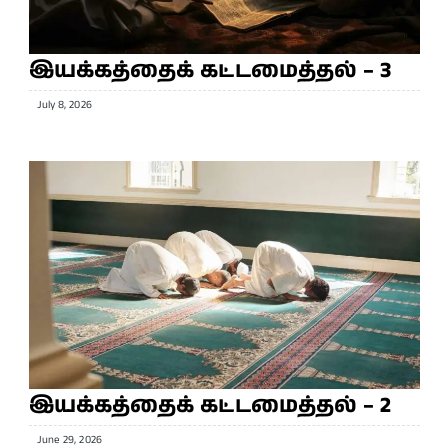
இயக்கத்தைக் கட்டமைத்தல் – 3
July 8, 2026
இயக்கத்தைக் கட்டமைத்தல் – 2
June 29, 2026