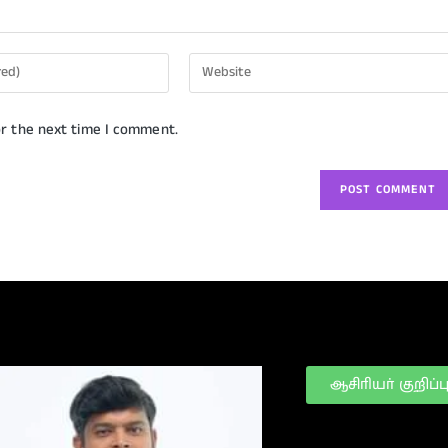
or the next time I comment.
ஆசிரியர் குறிப்ப