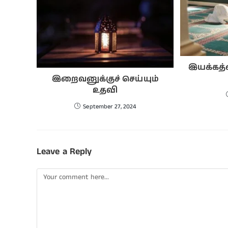
இயக்கத்
இறைவனுக்குச் செய்யும்
உதவி
September 27, 2024
Leave a Reply