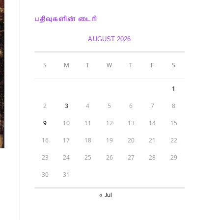
பதிவுகளின் டைரி
AUGUST 2026
S
M
T
W
T
F
S
1
2
3
4
5
6
7
8
9
10
11
12
13
14
15
16
17
18
19
20
21
22
23
24
25
26
27
28
29
30
31
« Jul