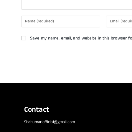
Save my name, email, and website in this browser f
Contact
Shahumariofficial@gmail.com