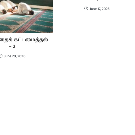
June 17, 2026
தைக் கட்டமைத்தல்
– 2
June 29, 2026