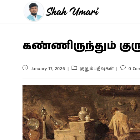
கண்ணிருந்தும் குர
January 17, 2026
குறும்பதிவுகள்
0 Co