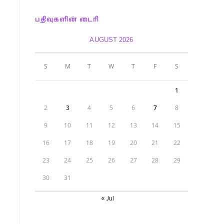
பதிவுகளின் டைரி
AUGUST 2026
S
M
T
W
T
F
S
1
2
3
4
5
6
7
8
9
10
11
12
13
14
15
16
17
18
19
20
21
22
23
24
25
26
27
28
29
30
31
« Jul