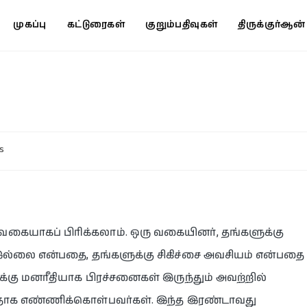
முகப்பு
கட்டுரைகள்
குறும்பதிவுகள்
திருக்குர்ஆன
s
யாகப் பிரிக்கலாம். ஒரு வகையினர், தங்களுக்கு
இல்லை என்பதை, தங்களுக்கு சிகிச்சை அவசியம் என்பதை
ு மனரீதியாக பிரச்சனைகள் இருந்தும் அவற்றில்
தாக எண்ணிக்கொள்பவர்கள். இந்த இரண்டாவது