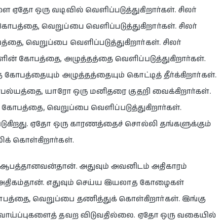
ஏதோ ஒரு வடிவில் வெளிப்படுத்துகிறார்கள். சிலர்
பத்தை, வெறுப்பை வெளிப்படுத்துகிறார்கள். சிலர்
்தை, வெறுப்பை வெளிப்படுத்துகிறார்கள். சிலர்
ின் கோபத்தை, அழுத்தத்தை வெளிப்படுத்துகிறார்கள்.
ோபத்தையும் அழுத்தத்தையும் கொட்டித் தீர்க்கிறார்கள்.
ரபல்யத்தை, யாரோ ஒரு மனிதரை குதறி வைக்கிறார்கள்.
் கோபத்தை, வெறுப்பை வெளிப்படுத்துகிறார்கள்.
டுகிறது. ஏதோ ஒரு காரணத்தைச் சொல்லி தங்களுக்கும்
க் கொள்கிறார்கள்.
 ஆபத்தானவன்தான். அதுவும் அவனிடம் அதிகாரம்
 அதிகம்தான். எதுவும் செய்ய இயலாத கோழைகள்
பத்தை, வெறுப்பை தணித்துக் கொள்கிறார்கள். இங்கு
 வாய்ப்புகளைத் தவற விடுவதில்லை. ஏதோ ஒரு வகையில்