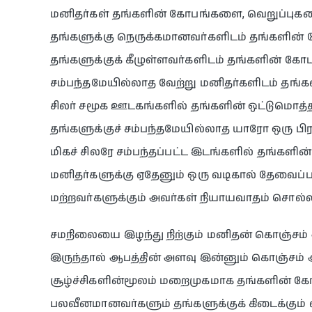
மனிதர்கள் தங்களின் கோபங்களை, வெறுப்புகளை 
தங்களுக்கு நெருக்கமானவர்களிடம் தங்களின் கோ
தங்களுக்குக் கீழுள்ளவர்களிடம் தங்களின் கோபத
சம்பந்தமேயில்லாத வேற்று மனிதர்களிடம் தங்கள
சிலர் சமூக ஊடகங்களில் தங்களின் ஒட்டுமொத்த க
தங்களுக்குச் சம்பந்தமேயில்லாத யாரோ ஒரு பி
மிகச் சிலரே சம்பந்தப்பட்ட இடங்களில் தங்களின
மனிதர்களுக்கு ஏதேனும் ஒரு வடிகால் தேவைப்ப
மற்றவர்களுக்கும் அவர்கள் நியாயவாதம் சொல்லி
சமநிலையை இழந்து நிற்கும் மனிதன் கொஞ்சம்
இருந்தால் ஆபத்தின் அளவு இன்னும் கொஞ்சம்
சூழ்ச்சிகளின்மூலம் மறைமுகமாக தங்களின் கோ
பலவீனமானவர்களும் தங்களுக்குக் கிடைக்கும்