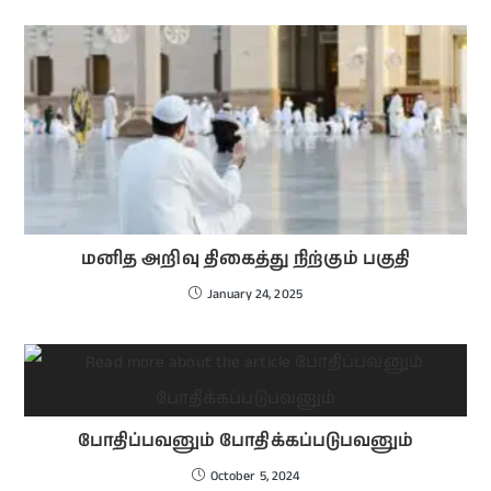
மனித அறிவு திகைத்து நிற்கும் பகுதி
January 24, 2025
போதிப்பவனும் போதிக்கப்படுபவனும்
October 5, 2024