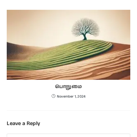
பொறுமை
November 1, 2024
Leave a Reply