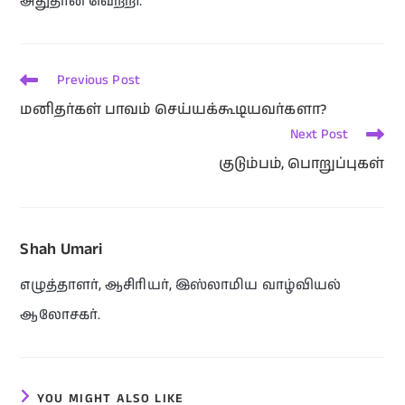
அதுதான் வெற்றி.
Previous Post
மனிதர்கள் பாவம் செய்யக்கூடியவர்களா?
Next Post
குடும்பம், பொறுப்புகள்
Shah Umari
எழுத்தாளர், ஆசிரியர், இஸ்லாமிய வாழ்வியல்
ஆலோசகர்.
YOU MIGHT ALSO LIKE