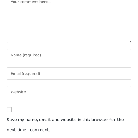
Save my name, email, and website in this browser for the
next time I comment.