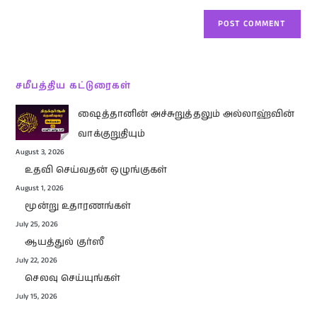
சமீபத்திய கட்டுரைகள்
ஷைத்தானின் அச்சுறுத்தலும் அல்லாஹ்வின்
வாக்குறுதியும்
August 3, 2026
உதவி செய்வதன் ஒழுங்குகள்
August 1, 2026
மூன்று உதாரணங்கள்
July 25, 2026
ஆயத்துல் குர்ஸீ
July 22, 2026
செலவு செய்யுங்கள்
July 15, 2026