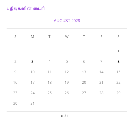
பதிவுகளின் டைரி
AUGUST 2026
S
M
T
W
T
F
S
1
2
3
4
5
6
7
8
9
10
11
12
13
14
15
16
17
18
19
20
21
22
23
24
25
26
27
28
29
30
31
« Jul