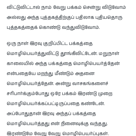
விட்டுவிட்டால் நாம் வேறு பக்கம் சென்று விடுவோம்
அல்லது அந்த புத்தகத்திற்குப் பதிலாக புதியதொரு
புத்தகத்தைக் கொண்டு வந்துவிடுவோம்.
ஒரு நாள் இரவு குறிப்பிட்ட பக்கத்தை
மொழிபெயர்த்துவிட்டு தூங்கிவிட்டேன். மறுநாள்
காலையில் அந்த பக்கத்தை மொழிபெயர்த்தேன்
என்பதையே மறந்து மீண்டும் அதனை
மொழிபெயர்த்தேன். அன்று வாசகங்களைச்
சரிபார்க்கும்போது ஒரே பக்கம் இரண்டு முறை
மொழிபெயர்க்கப்பட்டிருப்பதை கண்டேன்.
அப்போதுதான் இரவு அந்தப் பக்கத்தை
மொழிபெயர்த்தது என் நினைவுக்கு வந்தது.
இரண்டுமே வேறு வேறு மொழிபெயர்ப்புகள்.