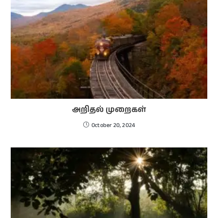
அறிதல் முறைகள்
October 20, 2024