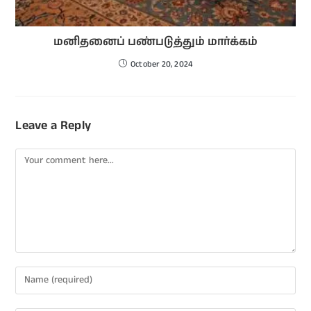
மனிதனைப் பண்படுத்தும் மார்க்கம்
October 20, 2024
Leave a Reply