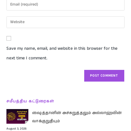
Save my name, email, and website in this browser for the
next time I comment.
சமீபத்திய கட்டுரைகள்
ஷைத்தானின் அச்சுறுத்தலும் அல்லாஹ்வின்
வாக்குறுதியும்
August 3, 2026