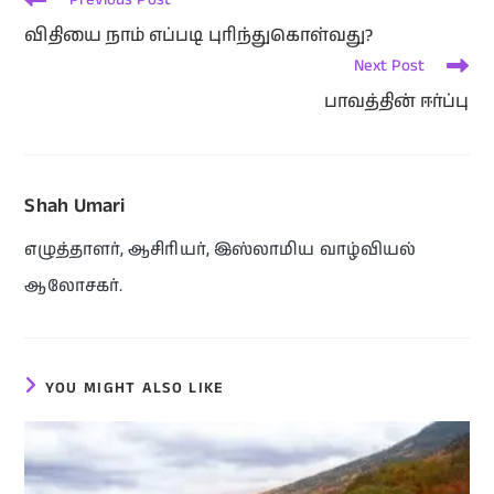
விதியை நாம் எப்படி புரிந்துகொள்வது?
Next Post
பாவத்தின் ஈர்ப்பு
Shah Umari
எழுத்தாளர், ஆசிரியர், இஸ்லாமிய வாழ்வியல்
ஆலோசகர்.
YOU MIGHT ALSO LIKE