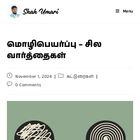
Menu
மொழிபெயர்ப்பு – சில
வார்த்தைகள்
November 1, 2024
கட்டுரைகள்
0 Comments