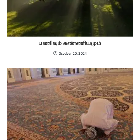
பணிவும் கண்ணியமும்
October 20, 2024